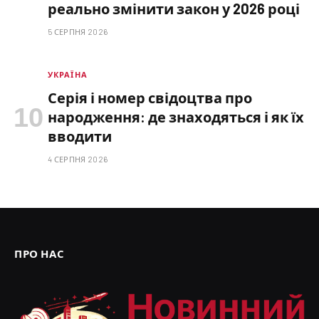
реально змінити закон у 2026 році
5 СЕРПНЯ 2026
УКРАЇНА
Серія і номер свідоцтва про
народження: де знаходяться і як їх
вводити
4 СЕРПНЯ 2026
ПРО НАС