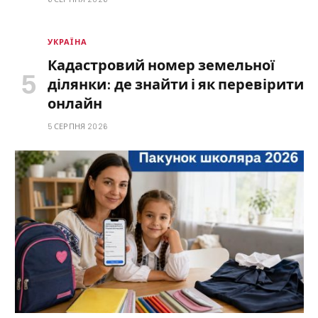
УКРАЇНА
Кадастровий номер земельної
ділянки: де знайти і як перевірити
онлайн
5 СЕРПНЯ 2026