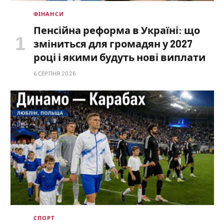
ФІНАНСИ
Пенсійна реформа в Україні: що
зміниться для громадян у 2027
році і якими будуть нові виплати
6 СЕРПНЯ 2026
СПОРТ