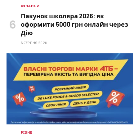
ФІНАНСИ
Пакунок школяра 2026: як
оформити 5000 грн онлайн через
Дію
5 СЕРПНЯ 2026
РІЗНЕ