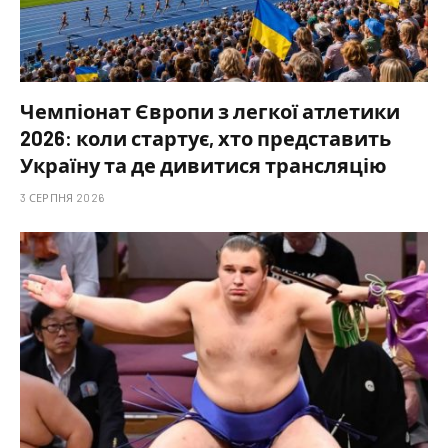
Чемпіонат Європи з легкої атлетики
2026: коли стартує, хто представить
Україну та де дивитися трансляцію
3 СЕРПНЯ 2026