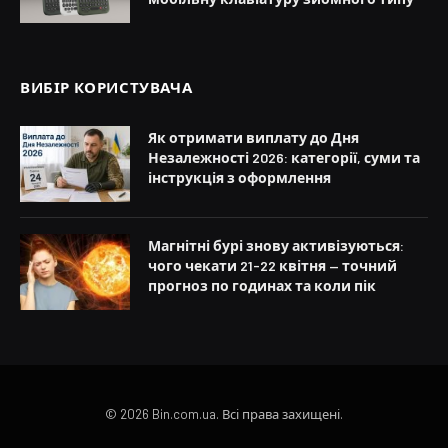
ВИБІР КОРИСТУВАЧА
Як отримати виплату до Дня
Незалежності 2026: категорії, суми та
інструкція з оформлення
Магнітні бурі знову активізуються:
чого чекати 21-22 квітня — точний
прогноз по годинах та коли пік
© 2026 Bin.com.ua. Всі права захищені.