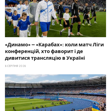
«Динамо» — «Карабах»: коли матч Ліги
конференцій, хто фаворит і де
дивитися трансляцію в Україні
6 СЕРПНЯ 2026