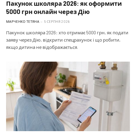
Пакунок школяра 2026: як оформити
5000 грн онлайн через Дію
МАРЧЕНКО ТЕТЯНА
5 СЕРПНЯ 2026
Пакунок школяра 2026: хто отримає 5000 грн, як подати
заяву через Дію, відкрити спецрахунок і що робити,
якщо дитина не відображається.