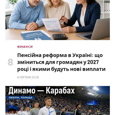
ФІНАНСИ
Пенсійна реформа в Україні: що
зміниться для громадян у 2027
році і якими будуть нові виплати
6 СЕРПНЯ 2026