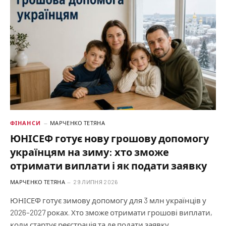
ФІНАНСИ
МАРЧЕНКО ТЕТЯНА
ЮНІСЕФ готує нову грошову допомогу
українцям на зиму: хто зможе
отримати виплати і як подати заявку
МАРЧЕНКО ТЕТЯНА
29 ЛИПНЯ 2026
ЮНІСЕФ готує зимову допомогу для 3 млн українців у
2026–2027 роках. Хто зможе отримати грошові виплати,
коли стартує реєстрація та де подати заявку.