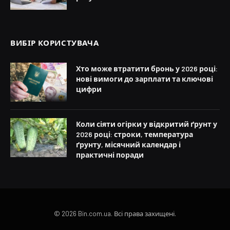
ВИБІР КОРИСТУВАЧА
Хто може втратити бронь у 2026 році:
нові вимоги до зарплати та ключові
цифри
Коли сіяти огірки у відкритий ґрунт у
2026 році: строки, температура
ґрунту, місячний календар і
практичні поради
© 2026 Bin.com.ua. Всі права захищені.