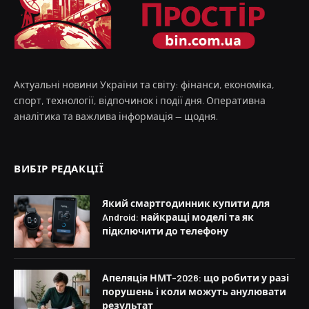
Актуальні новини України та світу: фінанси, економіка,
спорт, технології, відпочинок і події дня. Оперативна
аналітика та важлива інформація — щодня.
ВИБІР РЕДАКЦІЇ
Який смартгодинник купити для
Android: найкращі моделі та як
підключити до телефону
Апеляція НМТ-2026: що робити у разі
порушень і коли можуть анулювати
результат