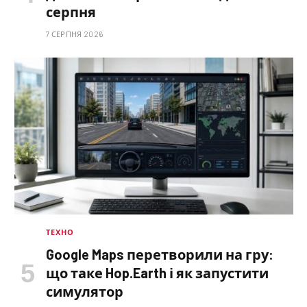
серпня
7 СЕРПНЯ 2026
ТЕХНО
Google Maps перетворили на гру:
що таке Hop.Earth і як запустити
симулятор