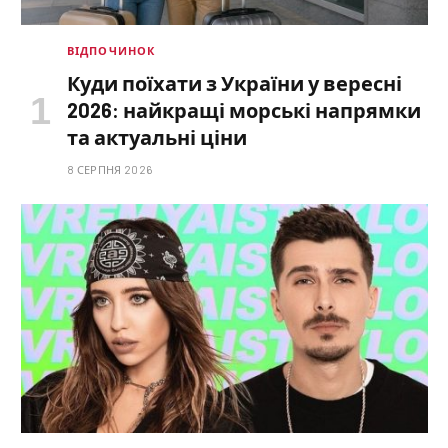
ВІДПОЧИНОК
Куди поїхати з України у вересні
2026: найкращі морські напрямки
та актуальні ціни
8 СЕРПНЯ 2026