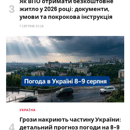
Як ВПО отримати безкоштовне
житло у 2026 році: документи,
умови та покрокова інструкція
7 СЕРПНЯ 2026
УКРАЇНА
Грози накриють частину України:
детальний прогноз погоди на 8–9