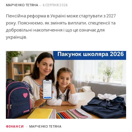
МАРЧЕНКО ТЕТЯНА
6 СЕРПНЯ 2026
Пенсійна реформа в Україні може стартувати з 2027
року. Пояснюємо, як змінять виплати, спецпенсії та
добровільні накопичення і що це означає для
українців.
ФІНАНСИ
МАРЧЕНКО ТЕТЯНА