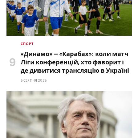
СПОРТ
«Динамо» — «Карабах»: коли матч
Ліги конференцій, хто фаворит і
де дивитися трансляцію в Україні
6 СЕРПНЯ 2026