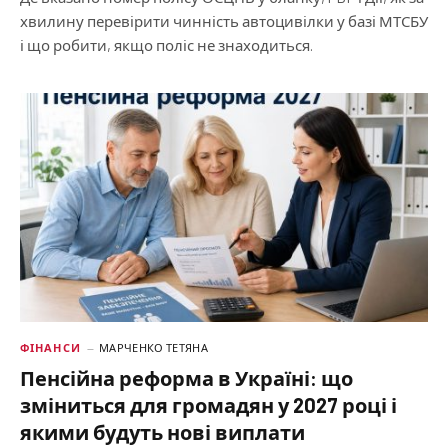
хвилину перевірити чинність автоцивілки у базі МТСБУ
і що робити, якщо поліс не знаходиться.
ФІНАНСИ
МАРЧЕНКО ТЕТЯНА
Пенсійна реформа в Україні: що
зміниться для громадян у 2027 році і
якими будуть нові виплати