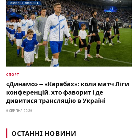
СПОРТ
«Динамо» — «Карабах»: коли матч Ліги
конференцій, хто фаворит і де
дивитися трансляцію в Україні
6 СЕРПНЯ 2026
ОСТАННІ НОВИНИ