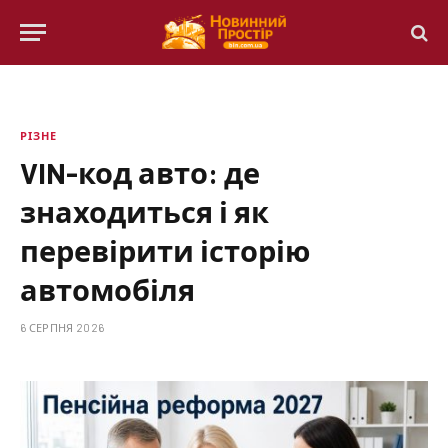
РІЗНЕ
VIN-код авто: де
знаходиться і як
перевірити історію
автомобіля
6 СЕРПНЯ 2026