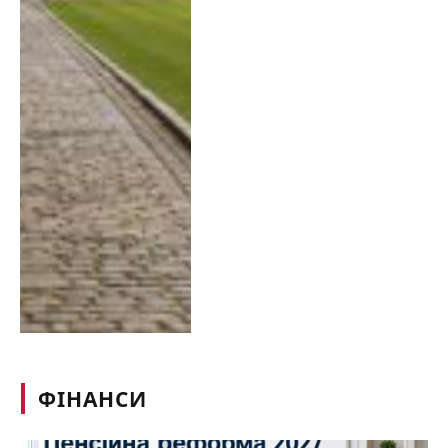
ФІНАНСИ