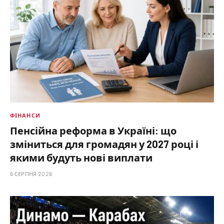
ФІНАНСИ
Пенсійна реформа в Україні: що
зміниться для громадян у 2027 році і
якими будуть нові виплати
6 СЕРПНЯ 2026