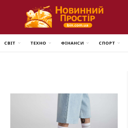
СВІТ
ТЕХНО
ФІНАНСИ
СПОРТ