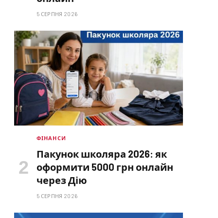
5 СЕРПНЯ 2026
ФІНАНСИ
Пакунок школяра 2026: як
оформити 5000 грн онлайн
через Дію
5 СЕРПНЯ 2026