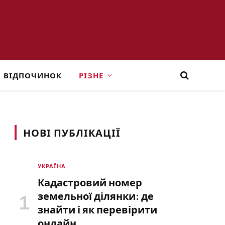
ВІДПОЧИНОК
РІЗНЕ
НОВІ ПУБЛІКАЦІЇ
УКРАЇНА
Кадастровий номер
земельної ділянки: де
знайти і як перевірити
онлайн