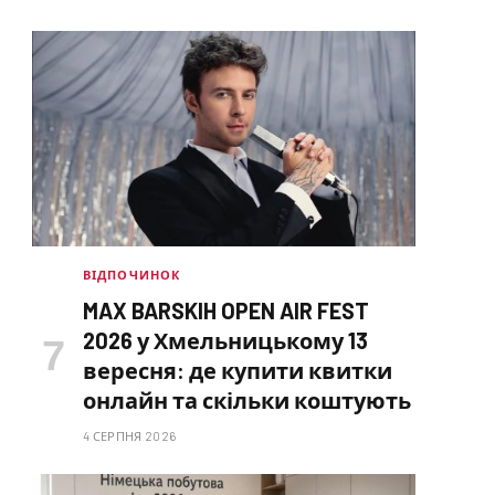
ВІДПОЧИНОК
MAX BARSKIH OPEN AIR FEST
2026 у Хмельницькому 13
вересня: де купити квитки
онлайн та скільки коштують
4 СЕРПНЯ 2026