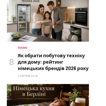
ТЕХНО
Як обрати побутову техніку
для дому: рейтинг
німецьких брендів 2026 року
4 СЕРПНЯ 2026