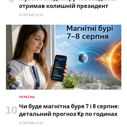
отримав колишній президент
6 СЕРПНЯ 2026
УКРАЇНА
Чи буде магнітна буря 7 і 8 серпня:
детальний прогноз Kp по годинах
6 СЕРПНЯ 2026