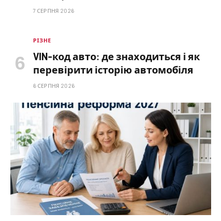
7 СЕРПНЯ 2026
РІЗНЕ
VIN-код авто: де знаходиться і як
перевірити історію автомобіля
6 СЕРПНЯ 2026