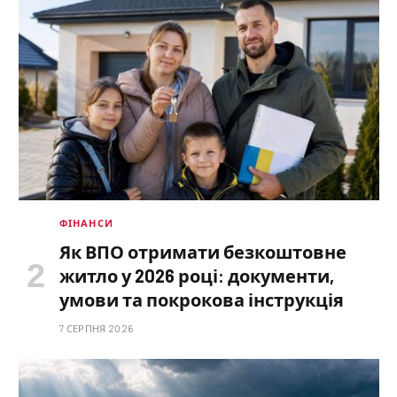
ФІНАНСИ
Як ВПО отримати безкоштовне
житло у 2026 році: документи,
умови та покрокова інструкція
7 СЕРПНЯ 2026