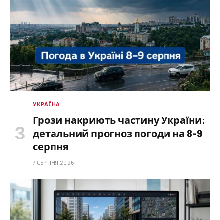
УКРАЇНА
Грози накриють частину України:
детальний прогноз погоди на 8–9
серпня
7 СЕРПНЯ 2026