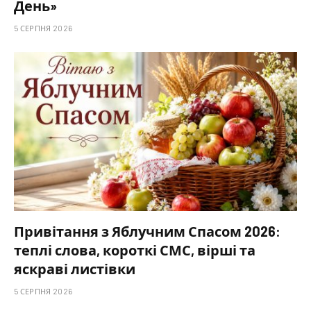
День»
5 СЕРПНЯ 2026
Привітання з Яблучним Спасом 2026:
теплі слова, короткі СМС, вірші та
яскраві листівки
5 СЕРПНЯ 2026