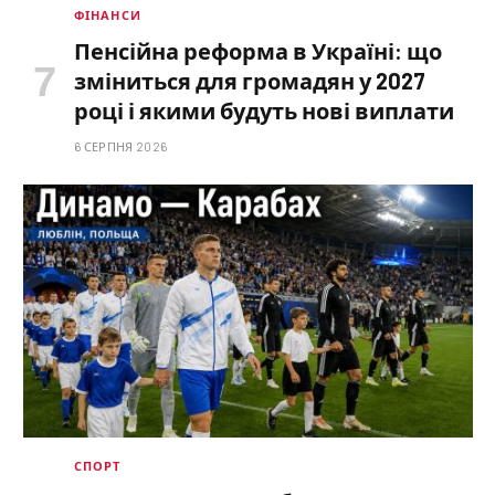
ФІНАНСИ
Пенсійна реформа в Україні: що
зміниться для громадян у 2027
році і якими будуть нові виплати
6 СЕРПНЯ 2026
СПОРТ