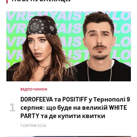
ВІДПОЧИНОК
DOROFEEVA та POSITIFF у Тернополі 9
серпня: що буде на великій WHITE
PARTY та де купити квитки
7 СЕРПНЯ 2026