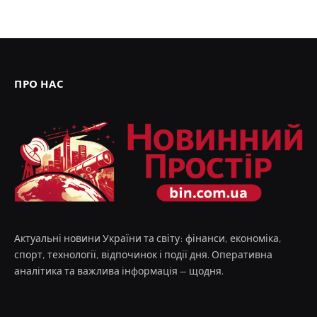
ПРО НАС
Актуальні новини України та світу: фінанси, економіка,
спорт, технології, відпочинок і події дня. Оперативна
аналітика та важлива інформація — щодня.