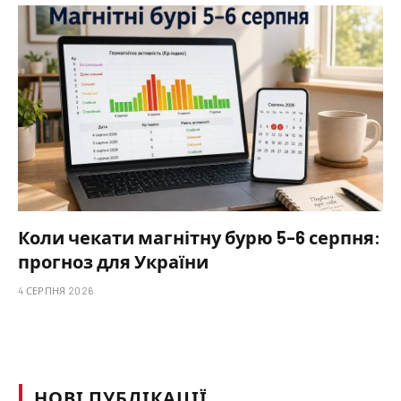
Коли чекати магнітну бурю 5–6 серпня:
прогноз для України
4 СЕРПНЯ 2026
НОВІ ПУБЛІКАЦІЇ