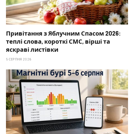
Привітання з Яблучним Спасом 2026:
теплі слова, короткі СМС, вірші та
яскраві листівки
5 СЕРПНЯ 2026