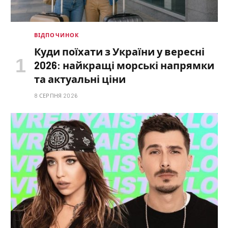
ВІДПОЧИНОК
Куди поїхати з України у вересні
2026: найкращі морські напрямки
та актуальні ціни
8 СЕРПНЯ 2026