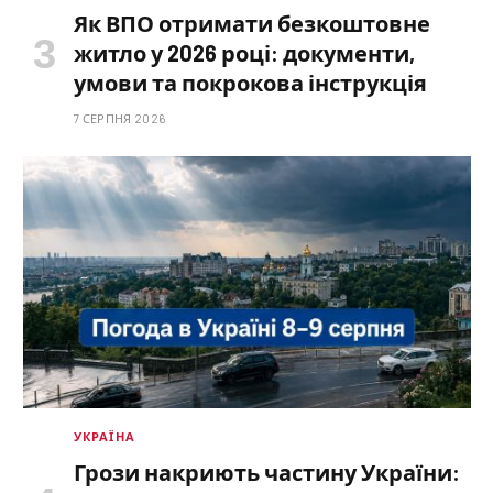
Як ВПО отримати безкоштовне
житло у 2026 році: документи,
умови та покрокова інструкція
7 СЕРПНЯ 2026
УКРАЇНА
Грози накриють частину України: