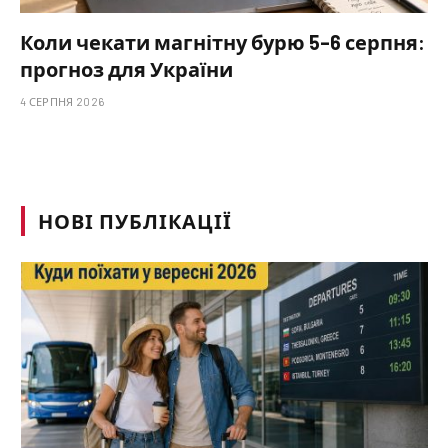
Коли чекати магнітну бурю 5–6 серпня:
прогноз для України
4 СЕРПНЯ 2026
НОВІ ПУБЛІКАЦІЇ