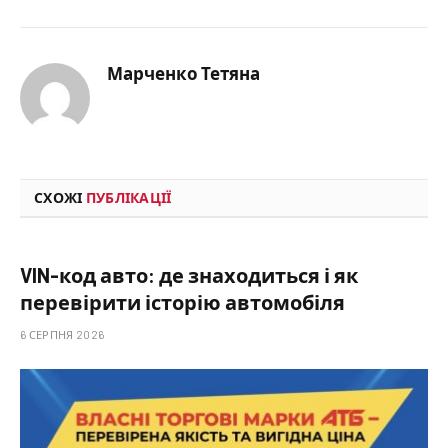
Марченко Тетяна
СХОЖІ
ПУБЛІКАЦІЇ
VIN-код авто: де знаходиться і як
перевірити історію автомобіля
6 СЕРПНЯ 2026