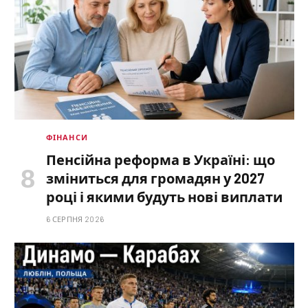
ФІНАНСИ
Пенсійна реформа в Україні: що
зміниться для громадян у 2027
році і якими будуть нові виплати
6 СЕРПНЯ 2026