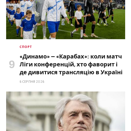
СПОРТ
«Динамо» — «Карабах»: коли матч
Ліги конференцій, хто фаворит і
де дивитися трансляцію в Україні
6 СЕРПНЯ 2026