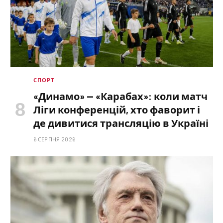
СПОРТ
«Динамо» — «Карабах»: коли матч
Ліги конференцій, хто фаворит і
де дивитися трансляцію в Україні
6 СЕРПНЯ 2026