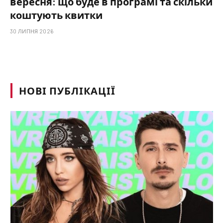
вересня: що буде в програмі та скільки
коштують квитки
30 ЛИПНЯ 2026
НОВІ ПУБЛІКАЦІЇ