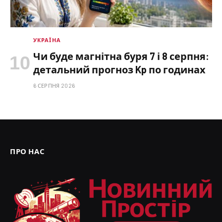
УКРАЇНА
Чи буде магнітна буря 7 і 8 серпня:
детальний прогноз Kp по годинах
6 СЕРПНЯ 2026
ПРО НАС