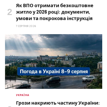
Як ВПО отримати безкоштовне
житло у 2026 році: документи,
умови та покрокова інструкція
7 СЕРПНЯ 2026
УКРАЇНА
Грози накриють частину України: