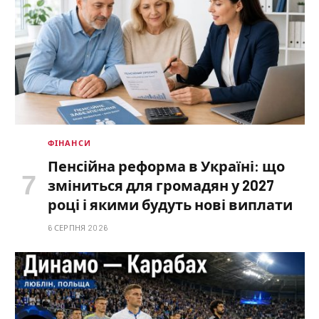
ФІНАНСИ
Пенсійна реформа в Україні: що
зміниться для громадян у 2027
році і якими будуть нові виплати
6 СЕРПНЯ 2026