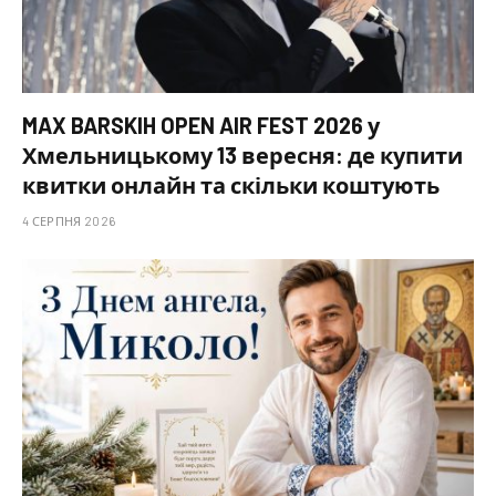
MAX BARSKIH OPEN AIR FEST 2026 у
Хмельницькому 13 вересня: де купити
квитки онлайн та скільки коштують
4 СЕРПНЯ 2026