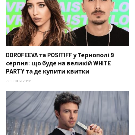
DOROFEEVA та POSITIFF у Тернополі 9
серпня: що буде на великій WHITE
PARTY та де купити квитки
7 СЕРПНЯ 2026