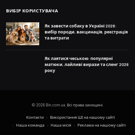
ВИБІР КОРИСТУВАЧА
Як завести собаку в Україні 2026:
вибір породи, вакцинація, реєстрація
та витрати
Як лаятися чеською: популярні
матюки, лайливі вирази та сленг 2026
року
© 2026 Bin.com.ua. Всі права захищені.
Контакти
Використання ШІ на нашому сайті
Наша команда
Наша місія
Реклама на нашому сайті