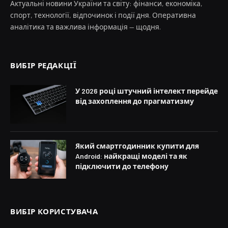
Актуальні новини України та світу: фінанси, економіка,
спорт, технології, відпочинок і події дня. Оперативна
аналітика та важлива інформація — щодня.
ВИБІР РЕДАКЦІЇ
У 2026 році штучний інтелект перейде
від захоплення до прагматизму
Який смартгодинник купити для
Android: найкращі моделі та як
підключити до телефону
ВИБІР КОРИСТУВАЧА