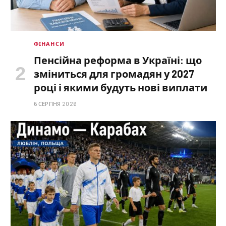
ФІНАНСИ
Пенсійна реформа в Україні: що
зміниться для громадян у 2027
році і якими будуть нові виплати
6 СЕРПНЯ 2026