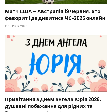
Матч США — Австралія 19 червня: хто
фаворит і де дивитися ЧС-2026 онлайн
19 ЧЕРВНЯ 2026
Привітання з Днем ангела Юрія 2026:
душевні побажання для рідних та