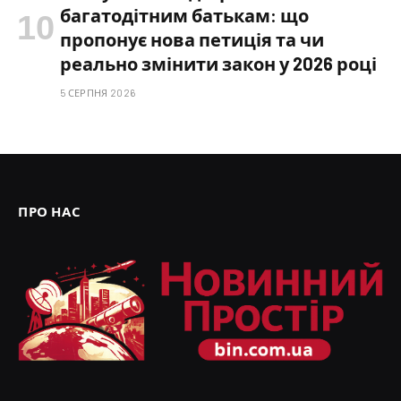
багатодітним батькам: що
пропонує нова петиція та чи
реально змінити закон у 2026 році
5 СЕРПНЯ 2026
ПРО НАС