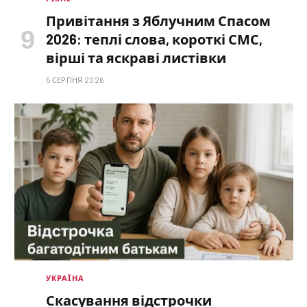
Привітання з Яблучним Спасом
2026: теплі слова, короткі СМС,
вірші та яскраві листівки
5 СЕРПНЯ 2026
УКРАЇНА
Скасування відстрочки