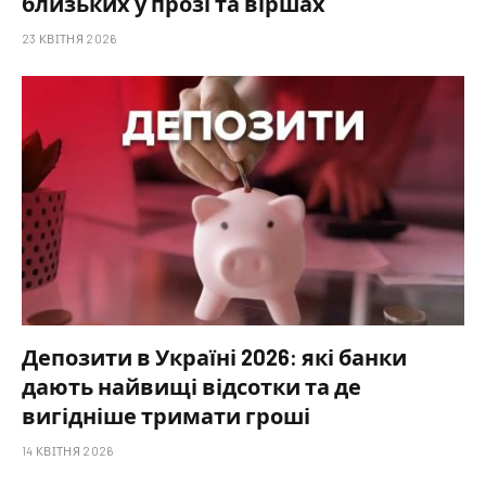
близьких у прозі та віршах
23 КВІТНЯ 2026
Депозити в Україні 2026: які банки
дають найвищі відсотки та де
вигідніше тримати гроші
14 КВІТНЯ 2026