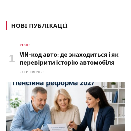
НОВІ ПУБЛІКАЦІЇ
РІЗНЕ
VIN-код авто: де знаходиться і як
перевірити історію автомобіля
6 СЕРПНЯ 2026