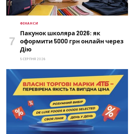
ФІНАНСИ
Пакунок школяра 2026: як
оформити 5000 грн онлайн через
Дію
5 СЕРПНЯ 2026