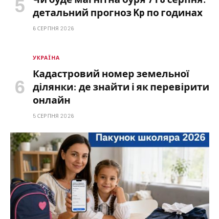
детальний прогноз Kp по годинах
6 СЕРПНЯ 2026
УКРАЇНА
Кадастровий номер земельної
ділянки: де знайти і як перевірити
онлайн
5 СЕРПНЯ 2026