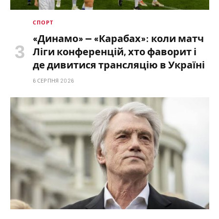
СПОРТ
«Динамо» — «Карабах»: коли матч
Ліги конференцій, хто фаворит і
де дивитися трансляцію в Україні
6 СЕРПНЯ 2026