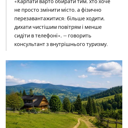
«Карпати варто обирати тим, хто хоче
не просто змінити місто, а фізично
перезавантажитися: більше ходити,
дихати чистішим повітрям і менше
сидіти в телефоні», — говорить
консультант з внутрішнього туризму.