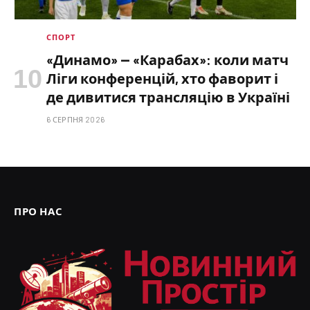
СПОРТ
«Динамо» — «Карабах»: коли матч
Ліги конференцій, хто фаворит і
де дивитися трансляцію в Україні
6 СЕРПНЯ 2026
ПРО НАС