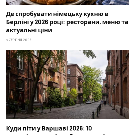
Де спробувати німецьку кухню в
Берліні у 2026 році: ресторани, меню та
актуальні ціни
4 СЕРПНЯ 2026
Куди піти у Варшаві 2026: 10