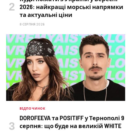
2026: найкращі морські напрямки
та актуальні ціни
8 СЕРПНЯ 2026
ВІДПОЧИНОК
DOROFEEVA та POSITIFF у Тернополі 9
серпня: що буде на великій WHITE