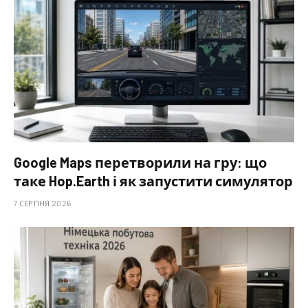
Google Maps перетворили на гру: що
таке Hop.Earth і як запустити симулятор
7 СЕРПНЯ 2026