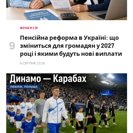
ФІНАНСИ
Пенсійна реформа в Україні: що
зміниться для громадян у 2027
році і якими будуть нові виплати
6 СЕРПНЯ 2026