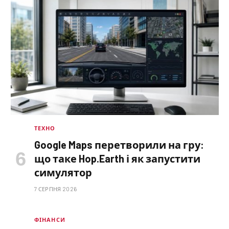
ТЕХНО
Google Maps перетворили на гру:
що таке Hop.Earth і як запустити
симулятор
7 СЕРПНЯ 2026
ФІНАНСИ