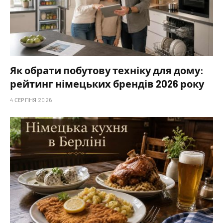
Як обрати побутову техніку для дому:
рейтинг німецьких брендів 2026 року
4 СЕРПНЯ 2026