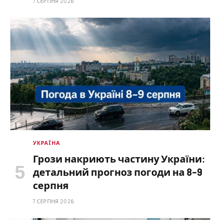
7 СЕРПНЯ 2026
УКРАЇНА
Грози накриють частину України:
детальний прогноз погоди на 8–9
серпня
7 СЕРПНЯ 2026