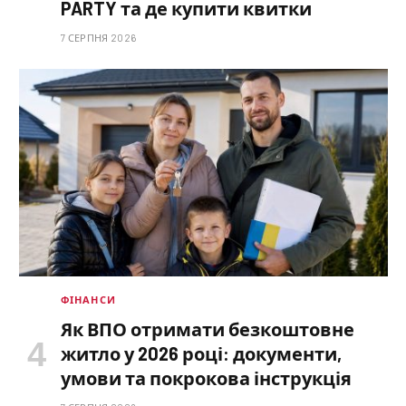
PARTY та де купити квитки
7 СЕРПНЯ 2026
ФІНАНСИ
Як ВПО отримати безкоштовне
житло у 2026 році: документи,
умови та покрокова інструкція