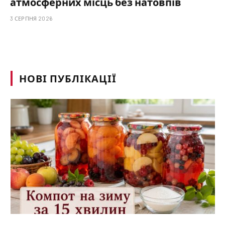
атмосферних місць без натовпів
3 СЕРПНЯ 2026
НОВІ ПУБЛІКАЦІЇ