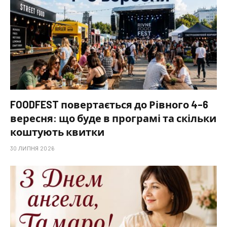
FOODFEST повертається до Рівного 4–6
вересня: що буде в програмі та скільки
коштують квитки
30 ЛИПНЯ 2026