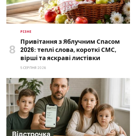
РІЗНЕ
Привітання з Яблучним Спасом
2026: теплі слова, короткі СМС,
вірші та яскраві листівки
5 СЕРПНЯ 2026