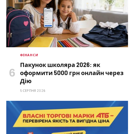
ФІНАНСИ
Пакунок школяра 2026: як
оформити 5000 грн онлайн через
Дію
5 СЕРПНЯ 2026