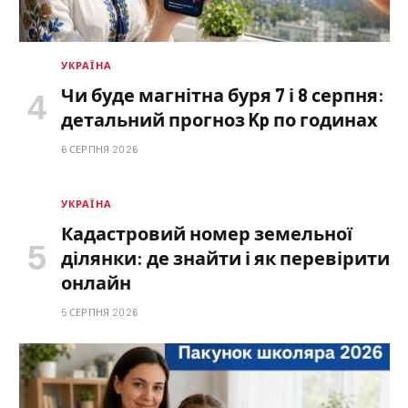
УКРАЇНА
Чи буде магнітна буря 7 і 8 серпня:
детальний прогноз Kp по годинах
6 СЕРПНЯ 2026
УКРАЇНА
Кадастровий номер земельної
ділянки: де знайти і як перевірити
онлайн
5 СЕРПНЯ 2026