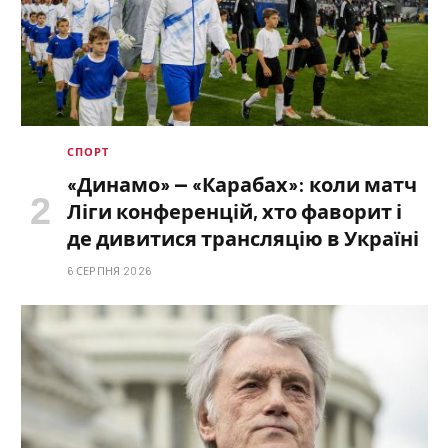
СПОРТ
«Динамо» — «Карабах»: коли матч
Ліги конференцій, хто фаворит і
де дивитися трансляцію в Україні
6 СЕРПНЯ 2026