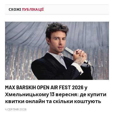
СХОЖІ
ПУБЛІКАЦІЇ
MAX BARSKIH OPEN AIR FEST 2026 у
Хмельницькому 13 вересня: де купити
квитки онлайн та скільки коштують
4 СЕРПНЯ 2026