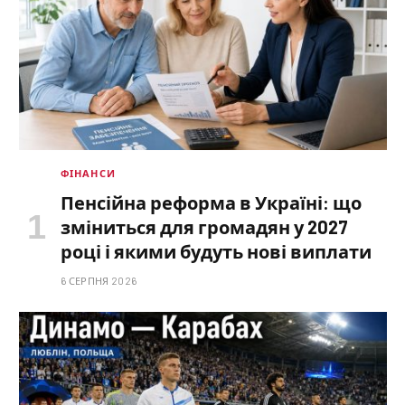
ФІНАНСИ
Пенсійна реформа в Україні: що
зміниться для громадян у 2027
році і якими будуть нові виплати
6 СЕРПНЯ 2026