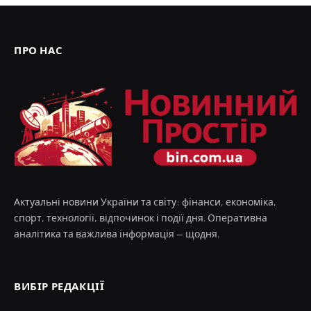
ПРО НАС
Актуальні новини України та світу: фінанси, економіка,
спорт, технології, відпочинок і події дня. Оперативна
аналітика та важлива інформація — щодня.
ВИБІР РЕДАКЦІЇ