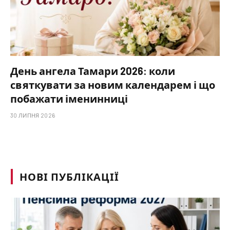
День ангела Тамари 2026: коли
святкувати за новим календарем і що
побажати іменинниці
30 ЛИПНЯ 2026
НОВІ ПУБЛІКАЦІЇ