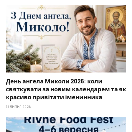
День ангела Миколи 2026: коли
святкувати за новим календарем та як
красиво привітати іменинника
31 ЛИПНЯ 2026