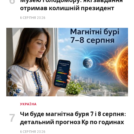
отримав колишній президент
6 СЕРПНЯ 2026
УКРАЇНА
Чи буде магнітна буря 7 і 8 серпня:
детальний прогноз Kp по годинах
6 СЕРПНЯ 2026