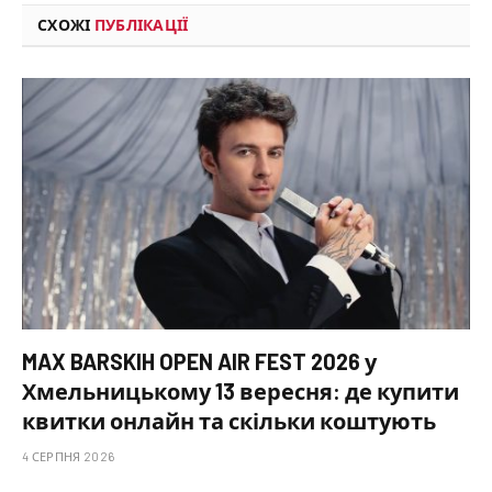
СХОЖІ
ПУБЛІКАЦІЇ
MAX BARSKIH OPEN AIR FEST 2026 у
Хмельницькому 13 вересня: де купити
квитки онлайн та скільки коштують
4 СЕРПНЯ 2026