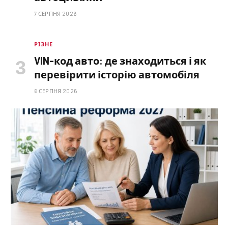
7 СЕРПНЯ 2026
РІЗНЕ
VIN-код авто: де знаходиться і як
перевірити історію автомобіля
6 СЕРПНЯ 2026