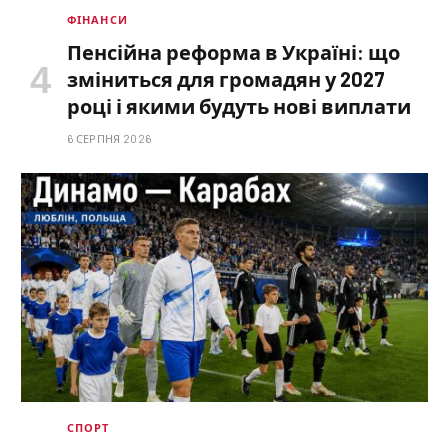
ФІНАНСИ
Пенсійна реформа в Україні: що
зміниться для громадян у 2027
році і якими будуть нові виплати
6 СЕРПНЯ 2026
СПОРТ