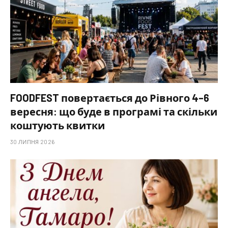
FOODFEST повертається до Рівного 4–6
вересня: що буде в програмі та скільки
коштують квитки
30 ЛИПНЯ 2026