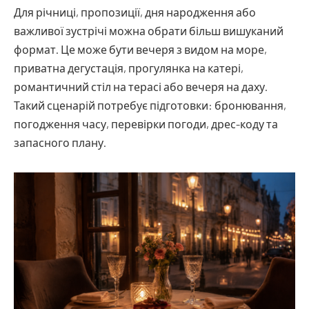
Для річниці, пропозиції, дня народження або
важливої зустрічі можна обрати більш вишуканий
формат. Це може бути вечеря з видом на море,
приватна дегустація, прогулянка на катері,
романтичний стіл на терасі або вечеря на даху.
Такий сценарій потребує підготовки: бронювання,
погодження часу, перевірки погоди, дрес-коду та
запасного плану.