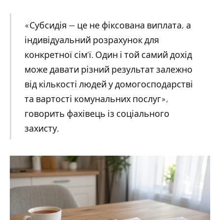
«Субсидія — це не фіксована виплата, а
індивідуальний розрахунок для
конкретної сім’ї. Один і той самий дохід
може давати різний результат залежно
від кількості людей у домогосподарстві
та вартості комунальних послуг»,
говорить фахівець із соціального
захисту.