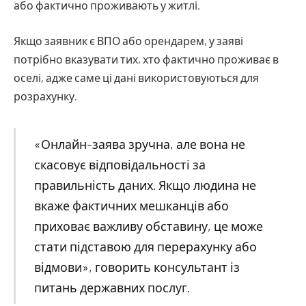
або фактично проживають у житлі.
Якщо заявник є ВПО або орендарем, у заяві
потрібно вказувати тих, хто фактично проживає в
оселі, адже саме ці дані використовуються для
розрахунку.
«Онлайн-заява зручна, але вона не
скасовує відповідальності за
правильність даних. Якщо людина не
вкаже фактичних мешканців або
приховає важливу обставину, це може
стати підставою для перерахунку або
відмови», говорить консультант із
питань державних послуг.