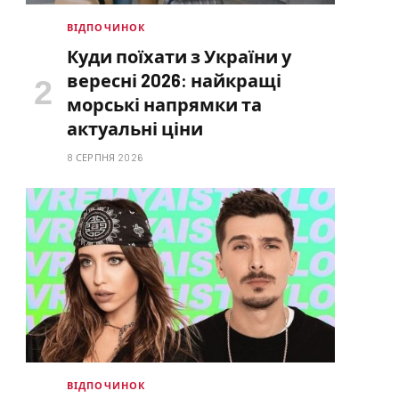
ВІДПОЧИНОК
Куди поїхати з України у
вересні 2026: найкращі
морські напрямки та
актуальні ціни
8 СЕРПНЯ 2026
ВІДПОЧИНОК