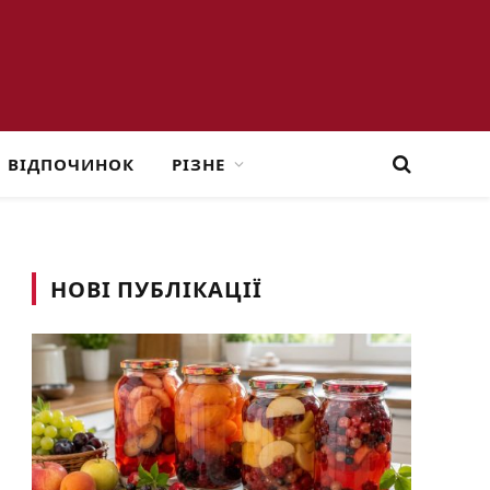
ВІДПОЧИНОК
РІЗНЕ
НОВІ ПУБЛІКАЦІЇ