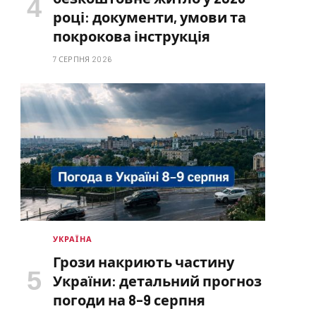
році: документи, умови та
покрокова інструкція
7 СЕРПНЯ 2026
УКРАЇНА
Грози накриють частину
України: детальний прогноз
погоди на 8–9 серпня