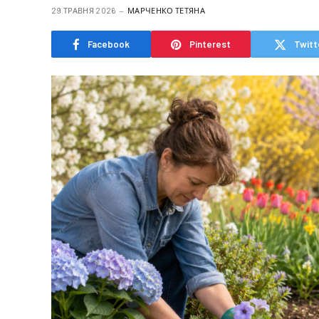
29 ТРАВНЯ 2026
МАРЧЕНКО ТЕТЯНА
Facebook
Pinterest
Twitt