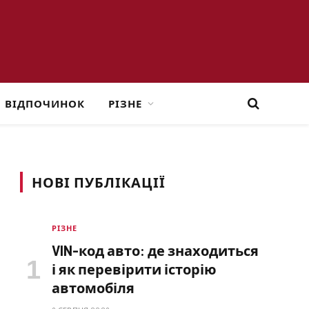
ВІДПОЧИНОК
РІЗНЕ
НОВІ ПУБЛІКАЦІЇ
РІЗНЕ
VIN-код авто: де знаходиться
і як перевірити історію
автомобіля