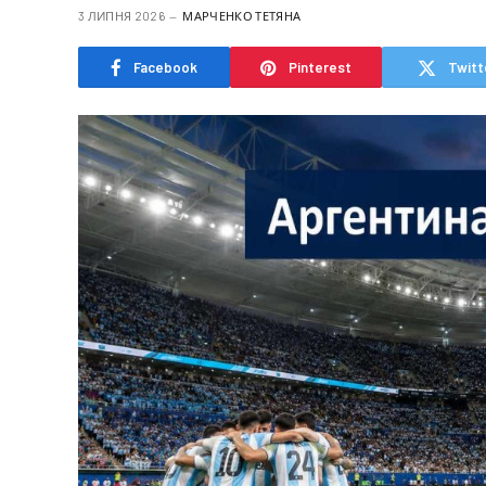
3 ЛИПНЯ 2026
МАРЧЕНКО ТЕТЯНА
Facebook
Pinterest
Twitt