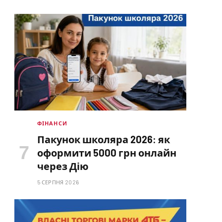
ФІНАНСИ
Пакунок школяра 2026: як
оформити 5000 грн онлайн
через Дію
5 СЕРПНЯ 2026