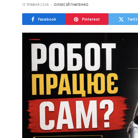
13 ТРАВНЯ 2026
ОЛЕКСІЙ ГНАТЕНКО
Facebook
Pinterest
Twitt