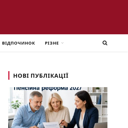
ВІДПОЧИНОК
РІЗНЕ
НОВІ ПУБЛІКАЦІЇ