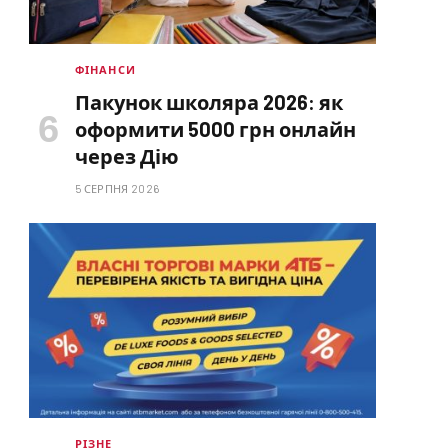
ФІНАНСИ
Пакунок школяра 2026: як
оформити 5000 грн онлайн
через Дію
5 СЕРПНЯ 2026
РІЗНЕ