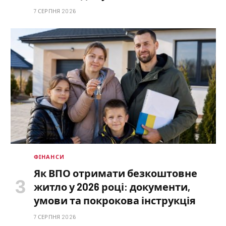
7 СЕРПНЯ 2026
ФІНАНСИ
Як ВПО отримати безкоштовне
житло у 2026 році: документи,
умови та покрокова інструкція
7 СЕРПНЯ 2026