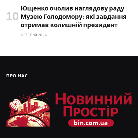
Ющенко очолив наглядову раду
Музею Голодомору: які завдання
отримав колишній президент
6 СЕРПНЯ 2026
ПРО НАС