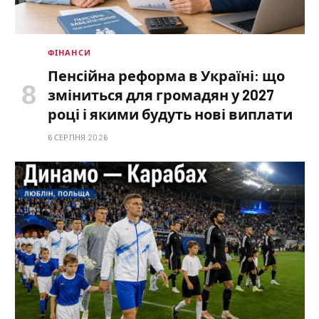
ФІНАНСИ
Пенсійна реформа в Україні: що
зміниться для громадян у 2027
році і якими будуть нові виплати
6 СЕРПНЯ 2026