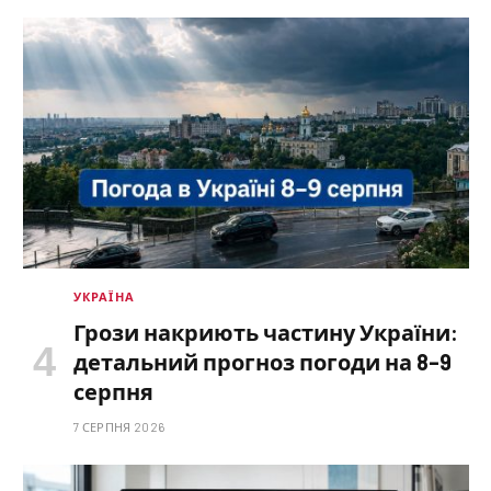
УКРАЇНА
Грози накриють частину України:
детальний прогноз погоди на 8–9
серпня
7 СЕРПНЯ 2026