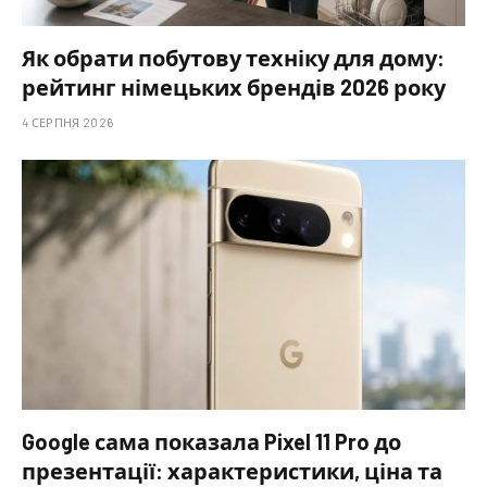
Як обрати побутову техніку для дому:
рейтинг німецьких брендів 2026 року
4 СЕРПНЯ 2026
Google сама показала Pixel 11 Pro до
презентації: характеристики, ціна та