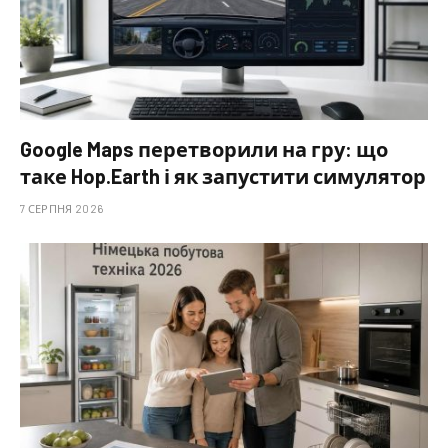
Google Maps перетворили на гру: що
таке Hop.Earth і як запустити симулятор
7 СЕРПНЯ 2026