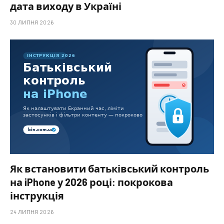
дата виходу в Україні
30 ЛИПНЯ 2026
Як встановити батьківський контроль
на iPhone у 2026 році: покрокова
інструкція
24 ЛИПНЯ 2026