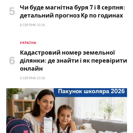
Чи буде магнітна буря 7 і 8 серпня:
детальний прогноз Kp по годинах
6 СЕРПНЯ 2026
УКРАЇНА
Кадастровий номер земельної
ділянки: де знайти і як перевірити
онлайн
5 СЕРПНЯ 2026