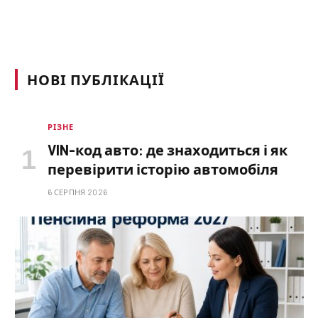
НОВІ ПУБЛІКАЦІЇ
РІЗНЕ
VIN-код авто: де знаходиться і як
перевірити історію автомобіля
6 СЕРПНЯ 2026