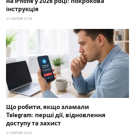
на iPhone у 2026 році: покрокова
інструкція
24 ЛИПНЯ 2026
Що робити, якщо зламали
Telegram: перші дії, відновлення
доступу та захист
21 ЛИПНЯ 2026