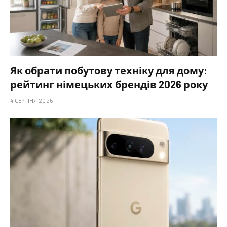
Як обрати побутову техніку для дому:
рейтинг німецьких брендів 2026 року
4 СЕРПНЯ 2026