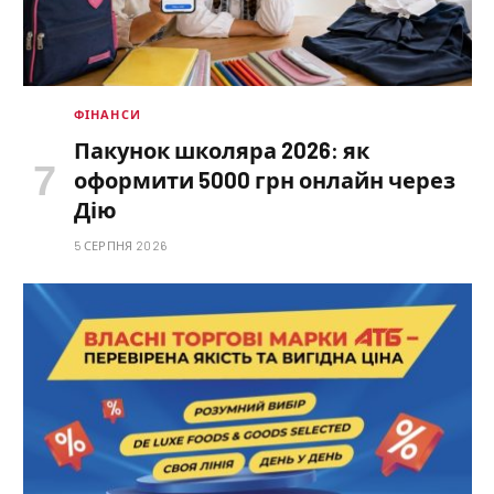
ФІНАНСИ
Пакунок школяра 2026: як
оформити 5000 грн онлайн через
Дію
5 СЕРПНЯ 2026