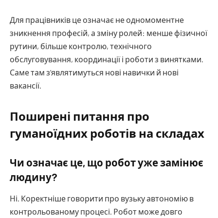
Для працівників це означає не одномоментне
зникнення професій, а зміну ролей: менше фізичної
рутини, більше контролю, технічного
обслуговування, координації і роботи з винятками.
Саме там з’являтимуться нові навички й нові
вакансії.
Поширені питання про
гуманоїдних роботів на складах
Чи означає це, що робот уже замінює
людину?
Ні. Коректніше говорити про вузьку автономію в
контрольованому процесі. Робот може довго