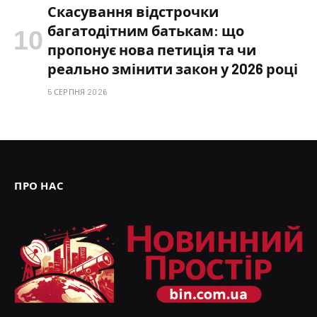
Скасування відстрочки
багатодітним батькам: що
пропонує нова петиція та чи
реально змінити закон у 2026 році
5 СЕРПНЯ 2026
ПРО НАС