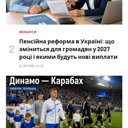
ФІНАНСИ
Пенсійна реформа в Україні: що
зміниться для громадян у 2027
році і якими будуть нові виплати
6 СЕРПНЯ 2026