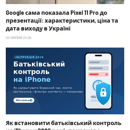
Google сама показала Pixel 11 Pro до
презентації: характеристики, ціна та
дата виходу в Україні
30 ЛИПНЯ 2026
Як встановити батьківський контроль