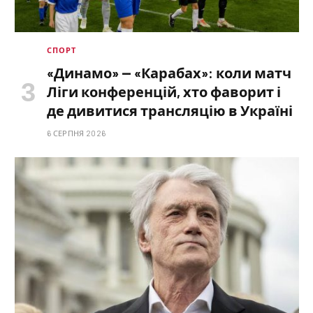
СПОРТ
«Динамо» — «Карабах»: коли матч
Ліги конференцій, хто фаворит і
де дивитися трансляцію в Україні
6 СЕРПНЯ 2026