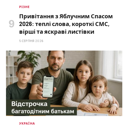
РІЗНЕ
Привітання з Яблучним Спасом
2026: теплі слова, короткі СМС,
вірші та яскраві листівки
5 СЕРПНЯ 2026
УКРАЇНА