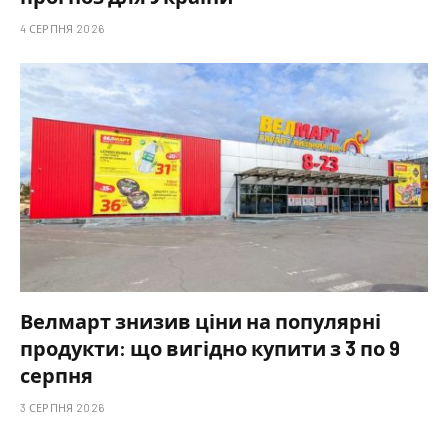
4 СЕРПНЯ 2026
Велмарт знизив ціни на популярні
продукти: що вигідно купити з 3 по 9
серпня
3 СЕРПНЯ 2026