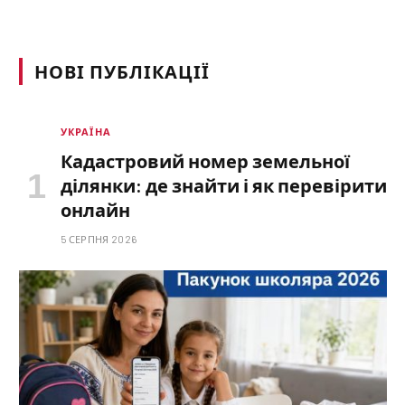
НОВІ ПУБЛІКАЦІЇ
УКРАЇНА
Кадастровий номер земельної
ділянки: де знайти і як перевірити
онлайн
5 СЕРПНЯ 2026