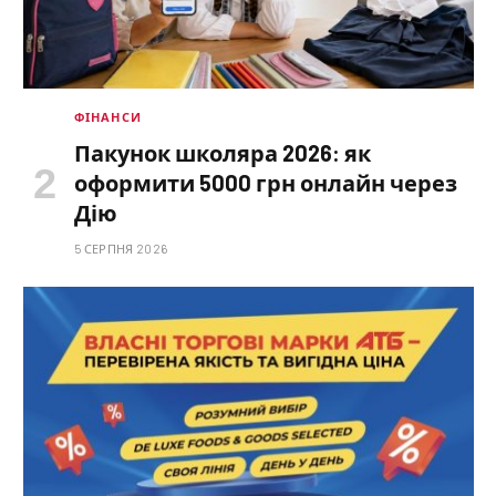
ФІНАНСИ
Пакунок школяра 2026: як
оформити 5000 грн онлайн через
Дію
5 СЕРПНЯ 2026