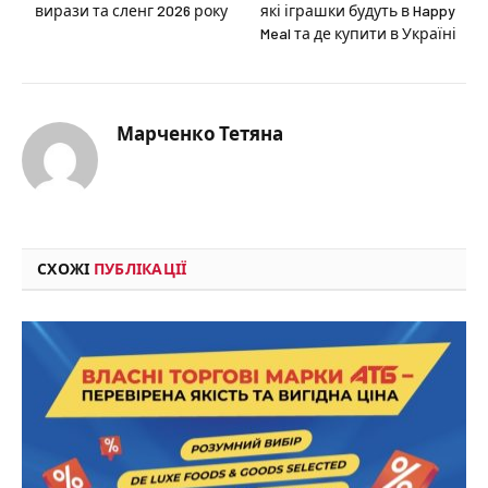
вирази та сленг 2026 року
які іграшки будуть в Happy
Meal та де купити в Україні
Марченко Тетяна
СХОЖІ
ПУБЛІКАЦІЇ