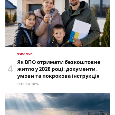
ФІНАНСИ
Як ВПО отримати безкоштовне
житло у 2026 році: документи,
умови та покрокова інструкція
7 СЕРПНЯ 2026