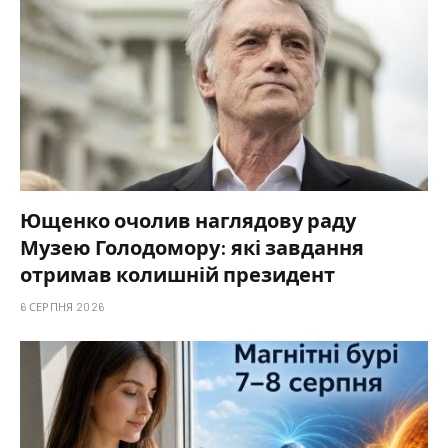
Ющенко очолив наглядову раду
Музею Голодомору: які завдання
отримав колишній президент
6 СЕРПНЯ 2026