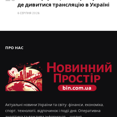
де дивитися трансляцію в Україні
6 СЕРПНЯ 2026
ПРО НАС
Актуальні новини України та світу: фінанси, економіка,
спорт, технології, відпочинок і події дня. Оперативна
аналітика та важлива інформація — щодня.