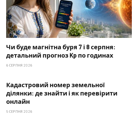
Чи буде магнітна буря 7 і 8 серпня:
детальний прогноз Kp по годинах
6 СЕРПНЯ 2026
Кадастровий номер земельної
ділянки: де знайти і як перевірити
онлайн
5 СЕРПНЯ 2026