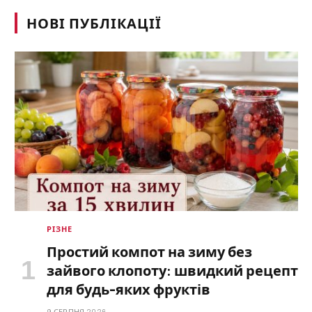
НОВІ ПУБЛІКАЦІЇ
РІЗНЕ
Простий компот на зиму без
зайвого клопоту: швидкий рецепт
для будь-яких фруктів
9 СЕРПНЯ 2026