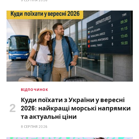
ВІДПОЧИНОК
Куди поїхати з України у вересні
2026: найкращі морські напрямки
та актуальні ціни
8 СЕРПНЯ 2026