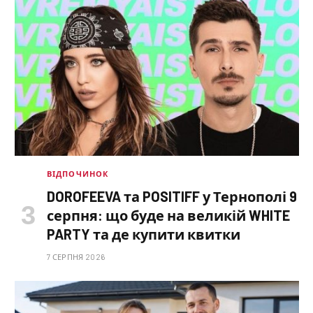
ВІДПОЧИНОК
DOROFEEVA та POSITIFF у Тернополі 9
серпня: що буде на великій WHITE
PARTY та де купити квитки
7 СЕРПНЯ 2026