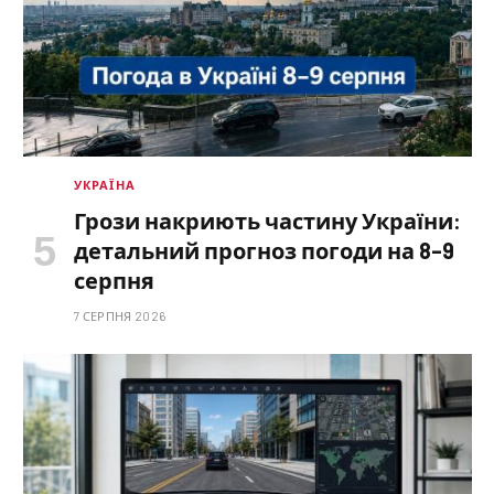
УКРАЇНА
Грози накриють частину України:
детальний прогноз погоди на 8–9
серпня
7 СЕРПНЯ 2026