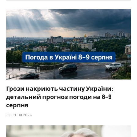
Грози накриють частину України:
детальний прогноз погоди на 8–9
серпня
7 СЕРПНЯ 2026