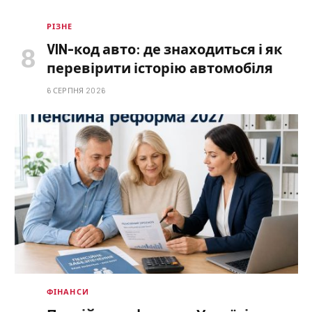
РІЗНЕ
VIN-код авто: де знаходиться і як
перевірити історію автомобіля
6 СЕРПНЯ 2026
ФІНАНСИ