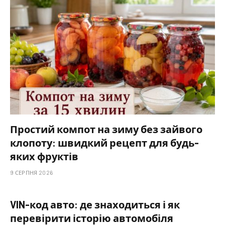
Простий компот на зиму без зайвого
клопоту: швидкий рецепт для будь-
яких фруктів
9 СЕРПНЯ 2026
VIN-код авто: де знаходиться і як
перевірити історію автомобіля