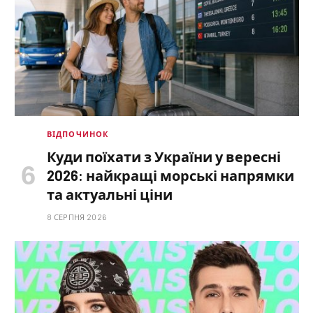
ВІДПОЧИНОК
Куди поїхати з України у вересні
2026: найкращі морські напрямки
та актуальні ціни
8 СЕРПНЯ 2026