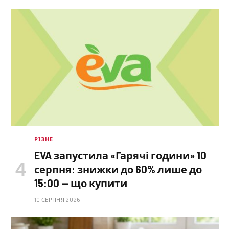
РІЗНЕ
EVA запустила «Гарячі години» 10
серпня: знижки до 60% лише до
15:00 — що купити
10 СЕРПНЯ 2026