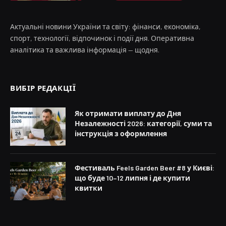
Актуальні новини України та світу: фінанси, економіка,
спорт, технології, відпочинок і події дня. Оперативна
аналітика та важлива інформація — щодня.
ВИБІР РЕДАКЦІЇ
Як отримати виплату до Дня
Незалежності 2026: категорії, суми та
інструкція з оформлення
Фестиваль Feels Garden Beer #8 у Києві:
що буде 10–12 липня і де купити
квитки