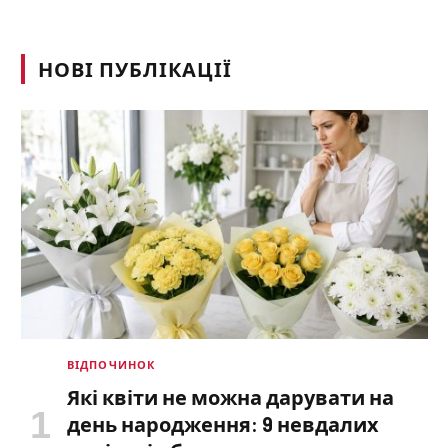
НОВІ ПУБЛІКАЦІЇ
ВІДПОЧИНОК
Які квіти не можна дарувати на
день народження: 9 невдалих