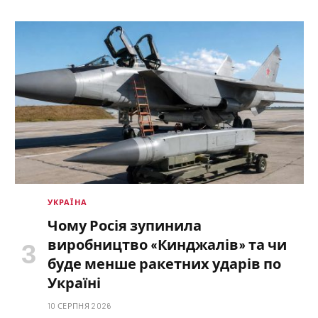
УКРАЇНА
Чому Росія зупинила
виробництво «Кинджалів» та чи
буде менше ракетних ударів по
Україні
10 СЕРПНЯ 2026