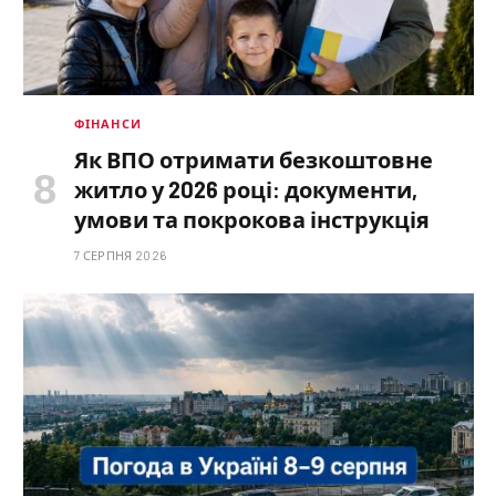
ФІНАНСИ
Як ВПО отримати безкоштовне
житло у 2026 році: документи,
умови та покрокова інструкція
7 СЕРПНЯ 2026