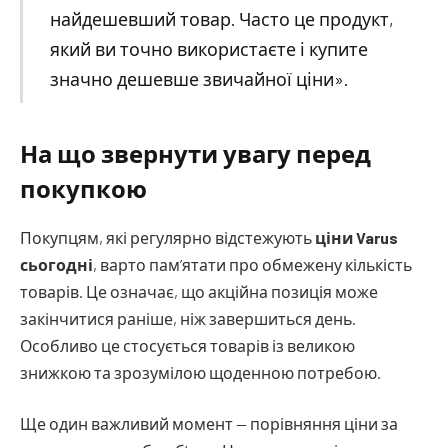
найдешевший товар. Часто це продукт,
який ви точно використаєте і купите
значно дешевше звичайної ціни».
На що звернути увагу перед
покупкою
Покупцям, які регулярно відстежують
ціни Varus
сьогодні
, варто пам’ятати про обмежену кількість
товарів. Це означає, що акційна позиція може
закінчитися раніше, ніж завершиться день.
Особливо це стосується товарів із великою
знижкою та зрозумілою щоденною потребою.
Ще один важливий момент — порівняння ціни за