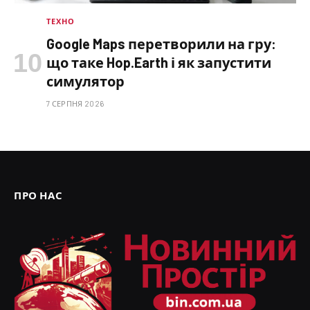
ТЕХНО
Google Maps перетворили на гру:
що таке Hop.Earth і як запустити
симулятор
7 СЕРПНЯ 2026
ПРО НАС