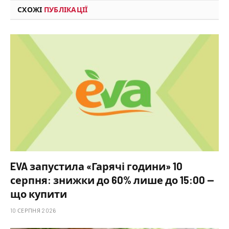
СХОЖІ
ПУБЛІКАЦІЇ
EVA запустила «Гарячі години» 10
серпня: знижки до 60% лише до 15:00 —
що купити
10 СЕРПНЯ 2026