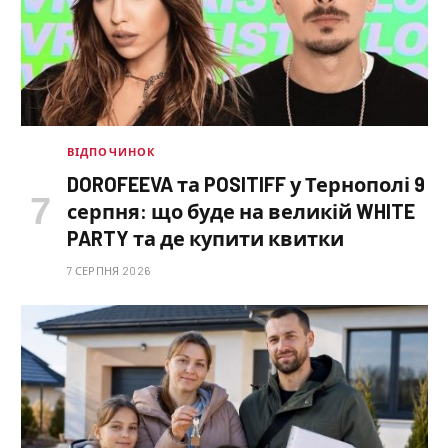
ВІДПОЧИНОК
DOROFEEVA та POSITIFF у Тернополі 9
серпня: що буде на великій WHITE
PARTY та де купити квитки
7 СЕРПНЯ 2026