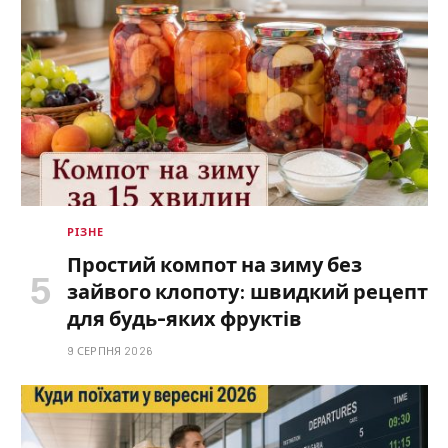
РІЗНЕ
Простий компот на зиму без
зайвого клопоту: швидкий рецепт
для будь-яких фруктів
9 СЕРПНЯ 2026