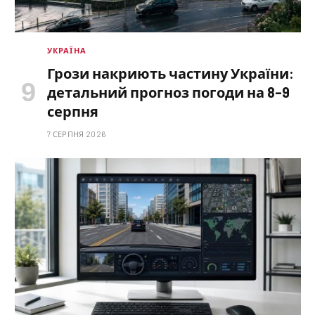
УКРАЇНА
Грози накриють частину України:
детальний прогноз погоди на 8–9
серпня
7 СЕРПНЯ 2026