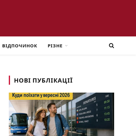
ВІДПОЧИНОК
РІЗНЕ
НОВІ ПУБЛІКАЦІЇ