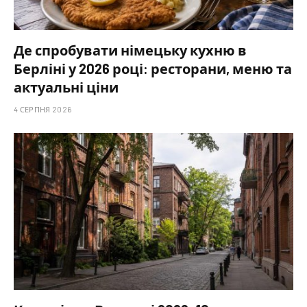
Де спробувати німецьку кухню в
Берліні у 2026 році: ресторани, меню та
актуальні ціни
4 СЕРПНЯ 2026