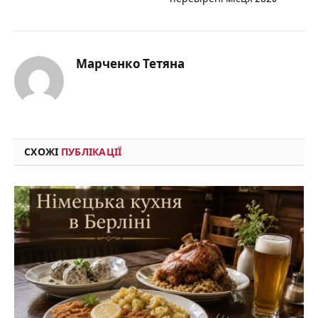
Марченко Тетяна
СХОЖІ
ПУБЛІКАЦІЇ