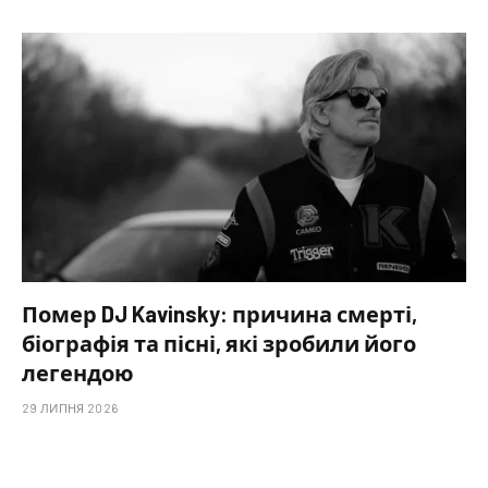
Помер DJ Kavinsky: причина смерті,
біографія та пісні, які зробили його
легендою
29 ЛИПНЯ 2026