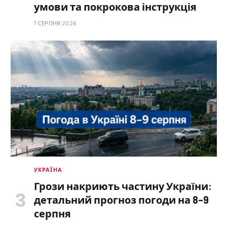
умови та покрокова інструкція
7 СЕРПНЯ 2026
УКРАЇНА
Грози накриють частину України:
детальний прогноз погоди на 8–9
серпня