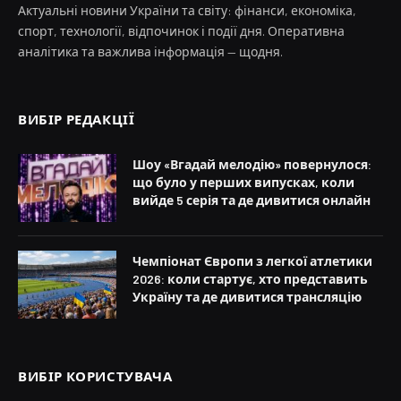
Актуальні новини України та світу: фінанси, економіка,
спорт, технології, відпочинок і події дня. Оперативна
аналітика та важлива інформація — щодня.
ВИБІР РЕДАКЦІЇ
Шоу «Вгадай мелодію» повернулося:
що було у перших випусках, коли
вийде 5 серія та де дивитися онлайн
Чемпіонат Європи з легкої атлетики
2026: коли стартує, хто представить
Україну та де дивитися трансляцію
ВИБІР КОРИСТУВАЧА