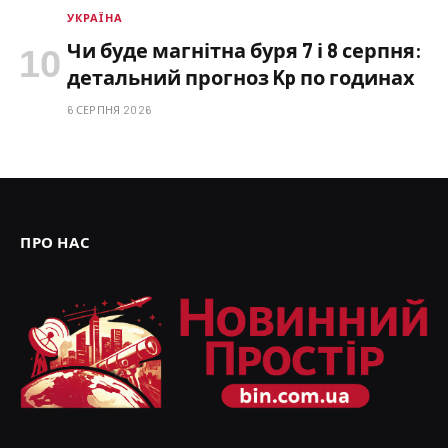
УКРАЇНА
Чи буде магнітна буря 7 і 8 серпня:
детальний прогноз Kp по годинах
6 СЕРПНЯ 2026
ПРО НАС