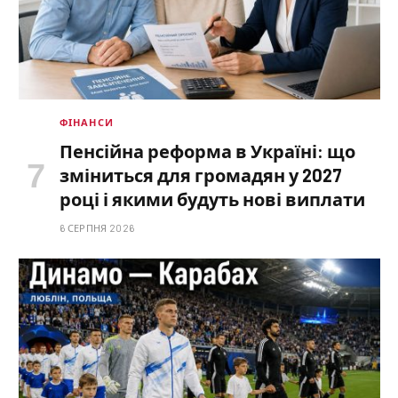
ФІНАНСИ
Пенсійна реформа в Україні: що
зміниться для громадян у 2027
році і якими будуть нові виплати
6 СЕРПНЯ 2026