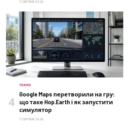
7 СЕРПНЯ 2026
ТЕХНО
Google Maps перетворили на гру:
що таке Hop.Earth і як запустити
симулятор
7 СЕРПНЯ 2026