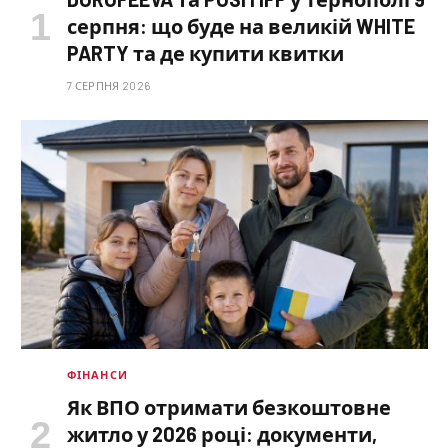
серпня: що буде на великій WHITE
PARTY та де купити квитки
7 СЕРПНЯ 2026
ФІНАНСИ
Як ВПО отримати безкоштовне
житло у 2026 році: документи,