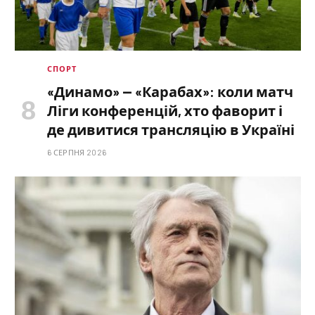
СПОРТ
«Динамо» — «Карабах»: коли матч
Ліги конференцій, хто фаворит і
де дивитися трансляцію в Україні
6 СЕРПНЯ 2026