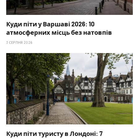
Куди піти у Варшаві 2026: 10
атмосферних місць без натовпів
3 СЕРПНЯ 2026
Куди піти туристу в Лондоні: 7