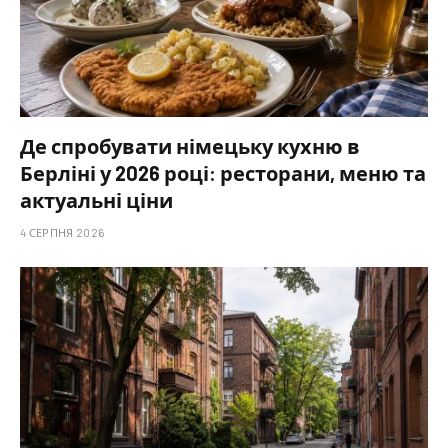
Де спробувати німецьку кухню в
Берліні у 2026 році: ресторани, меню та
актуальні ціни
4 СЕРПНЯ 2026