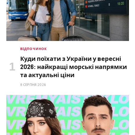
ВІДПОЧИНОК
Куди поїхати з України у вересні
2026: найкращі морські напрямки
та актуальні ціни
8 СЕРПНЯ 2026