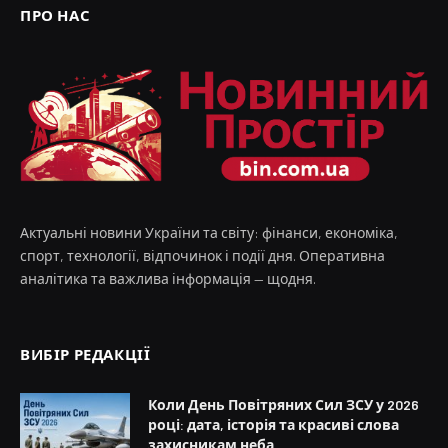
ПРО НАС
Актуальні новини України та світу: фінанси, економіка,
спорт, технології, відпочинок і події дня. Оперативна
аналітика та важлива інформація — щодня.
ВИБІР РЕДАКЦІЇ
Коли День Повітряних Сил ЗСУ у 2026
році: дата, історія та красиві слова
захисникам неба