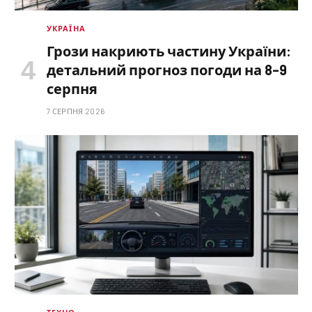
УКРАЇНА
Грози накриють частину України:
детальний прогноз погоди на 8–9
серпня
7 СЕРПНЯ 2026