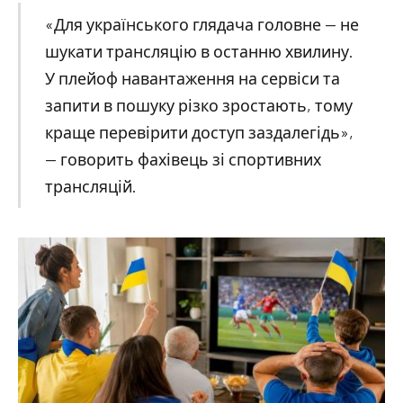
«Для українського глядача головне — не
шукати трансляцію в останню хвилину.
У плейоф навантаження на сервіси та
запити в пошуку різко зростають, тому
краще перевірити доступ заздалегідь»,
— говорить фахівець зі спортивних
трансляцій.