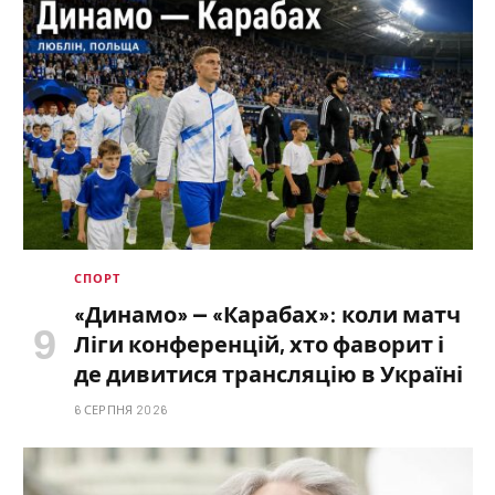
СПОРТ
«Динамо» — «Карабах»: коли матч
Ліги конференцій, хто фаворит і
де дивитися трансляцію в Україні
6 СЕРПНЯ 2026