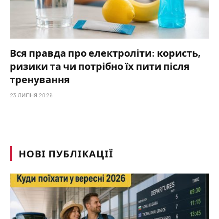
Вся правда про електроліти: користь,
ризики та чи потрібно їх пити після
тренування
23 ЛИПНЯ 2026
НОВІ ПУБЛІКАЦІЇ