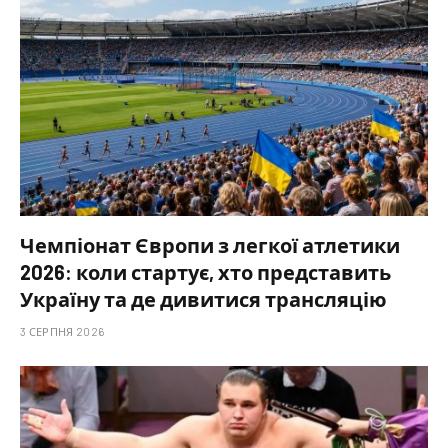
Чемпіонат Європи з легкої атлетики
2026: коли стартує, хто представить
Україну та де дивитися трансляцію
3 СЕРПНЯ 2026