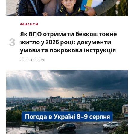
ФІНАНСИ
Як ВПО отримати безкоштовне
житло у 2026 році: документи,
умови та покрокова інструкція
7 СЕРПНЯ 2026