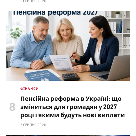
6 СЕРПНЯ 2026
ФІНАНСИ
Пенсійна реформа в Україні: що
зміниться для громадян у 2027
році і якими будуть нові виплати
6 СЕРПНЯ 2026