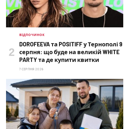
ВІДПОЧИНОК
DOROFEEVA та POSITIFF у Тернополі 9
серпня: що буде на великій WHITE
PARTY та де купити квитки
7 СЕРПНЯ 2026